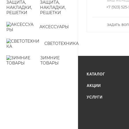
ВАШ МЕНЕ
ЗАЩИТА,
+7 (923) 525-
НАКЛАДКИ,
РЕШЕТКИ
ЗАДАТЬ ВО
АКСЕССУАРЫ
СВЕТОТЕХНИКА
ЗИМНИЕ
ТОВАРЫ
КАТАЛОГ
АКЦИИ
УСЛУГИ