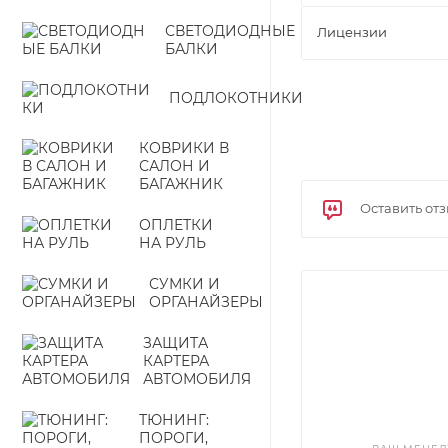
СВЕТОДИОДНЫЕ
Лицензии
БАЛКИ
ПОДЛОКОТНИКИ
КОВРИКИ В
САЛОН И
БАГАЖНИК
Оставить от
ОПЛЕТКИ
НА РУЛЬ
СУМКИ И
ОРГАНАЙЗЕРЫ
ЗАЩИТА
КАРТЕРА
АВТОМОБИЛЯ
ТЮНИНГ:
ПОРОГИ,