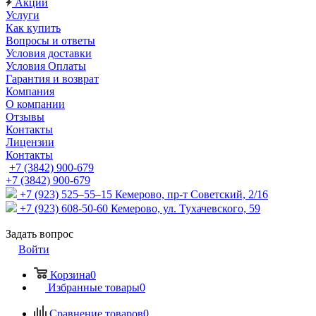
Акции
Услуги
Как купить
Вопросы и ответы
Условия доставки
Условия Оплаты
Гарантия и возврат
Компания
О компании
Отзывы
Контакты
Лицензии
Контакты
+7 (3842) 900-679
+7 (3842) 900-679
+7 (923) 525–55–15
Кемерово, пр-т Советский, 2/16
+7 (923) 608-50-60
Кемерово, ул. Тухачевского, 59
Задать вопрос
Войти
Корзина
0
Избранные товары
0
Сравнение товаров
0