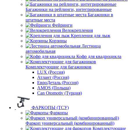
Багажники на рейлинги, интегрированные
Багажники в
штатные места
Фейринги
Велокрепления
Крепления для лыж
Корзины
Лестница
автомобильная
Кофр для квадроцикла
Комплектующие для багажников
LUX (Россия)
Атлант (Россия)
ЕвроДеталь (Россия)
AMOS (Польша)
Can Otomotiv (Турция)
ФАРКОПЫ (ТСУ)
Фаркопы
Фаркоп универсальный (комбинированный)
Комплектующие