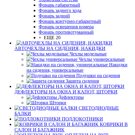
Фонарь габаритный
Фонарь заднего хода
Фонарь задний
Фонарь контурно-габаритный
Фонарь освещения номера
Фонарь противотуманный
+ ЕЩЕ 20
АВТОЧЕХЛЫ НА СИДЕНИЯ, НАКИДКИ
Чехлы модельные
Чехлы универсальные
Накидки
на сидения, универсальные
Подушки на сидения
Защита сидения
ДЕФЛЕКТОРЫ НА ОКНА И КАПОТ, ШТОРКИ
Дефлекторы
Шторки
СВЕТОДИОДНЫЕ
БАЛКИ
ПОДЛОКОТНИКИ
КОВРИКИ В
САЛОН И БАГАЖНИК