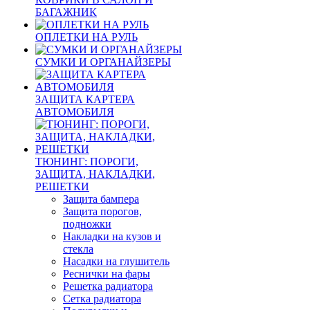
БАГАЖНИК
ОПЛЕТКИ НА РУЛЬ
СУМКИ И ОРГАНАЙЗЕРЫ
ЗАЩИТА КАРТЕРА
АВТОМОБИЛЯ
ТЮНИНГ: ПОРОГИ,
ЗАЩИТА, НАКЛАДКИ,
РЕШЕТКИ
Защита бампера
Защита порогов,
подножки
Накладки на кузов и
стекла
Насадки на глушитель
Реснички на фары
Решетка радиатора
Сетка радиатора