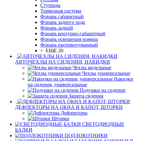
Ступицы
Тормозная система
Фонарь габаритный
Фонарь заднего хода
Фонарь задний
Фонарь контурно-габаритный
Фонарь освещения номера
Фонарь противотуманный
+ ЕЩЕ 20
АВТОЧЕХЛЫ НА СИДЕНИЯ, НАКИДКИ
Чехлы модельные
Чехлы универсальные
Накидки
на сидения, универсальные
Подушки на сидения
Защита сидения
ДЕФЛЕКТОРЫ НА ОКНА И КАПОТ, ШТОРКИ
Дефлекторы
Шторки
СВЕТОДИОДНЫЕ
БАЛКИ
ПОДЛОКОТНИКИ