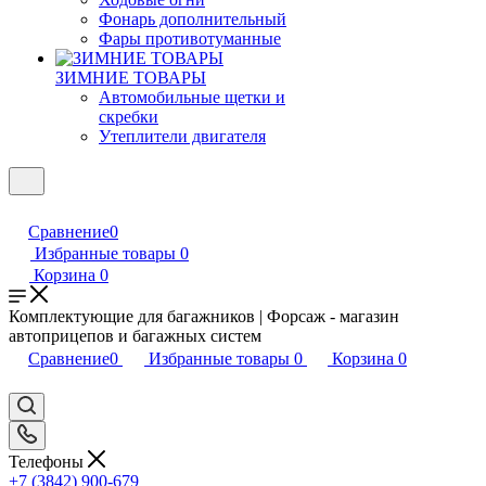
Фонарь дополнительный
Фары противотуманные
ЗИМНИЕ ТОВАРЫ
Автомобильные щетки и
скребки
Утеплители двигателя
Сравнение
0
Избранные товары
0
Корзина
0
Комплектующие для багажников | Форсаж - магазин
автоприцепов и багажных систем
Сравнение
0
Избранные товары
0
Корзина
0
Телефоны
+7 (3842) 900-679