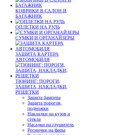
КОВРИКИ В САЛОН И
БАГАЖНИК
ОПЛЕТКИ НА РУЛЬ
СУМКИ И ОРГАНАЙЗЕРЫ
ЗАЩИТА КАРТЕРА
АВТОМОБИЛЯ
ТЮНИНГ: ПОРОГИ,
ЗАЩИТА, НАКЛАДКИ,
РЕШЕТКИ
Защита бампера
Защита порогов,
подножки
Накладки на кузов и
стекла
Насадки на глушитель
Реснички на фары