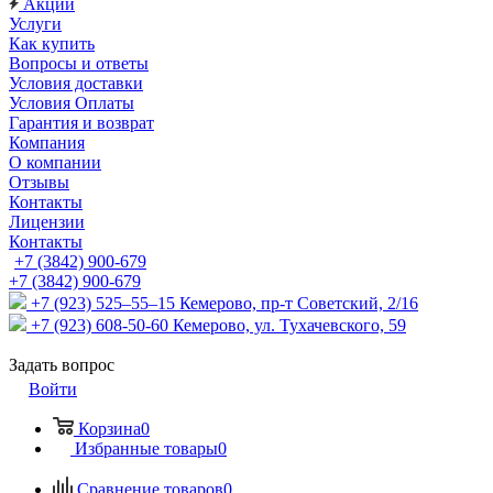
Акции
Услуги
Как купить
Вопросы и ответы
Условия доставки
Условия Оплаты
Гарантия и возврат
Компания
О компании
Отзывы
Контакты
Лицензии
Контакты
+7 (3842) 900-679
+7 (3842) 900-679
+7 (923) 525–55–15
Кемерово, пр-т Советский, 2/16
+7 (923) 608-50-60
Кемерово, ул. Тухачевского, 59
Задать вопрос
Войти
Корзина
0
Избранные товары
0
Сравнение товаров
0