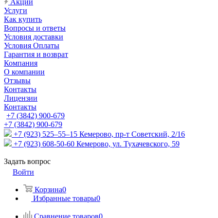
Акции
Услуги
Как купить
Вопросы и ответы
Условия доставки
Условия Оплаты
Гарантия и возврат
Компания
О компании
Отзывы
Контакты
Лицензии
Контакты
+7 (3842) 900-679
+7 (3842) 900-679
+7 (923) 525–55–15
Кемерово, пр-т Советский, 2/16
+7 (923) 608-50-60
Кемерово, ул. Тухачевского, 59
Задать вопрос
Войти
Корзина
0
Избранные товары
0
Сравнение товаров
0