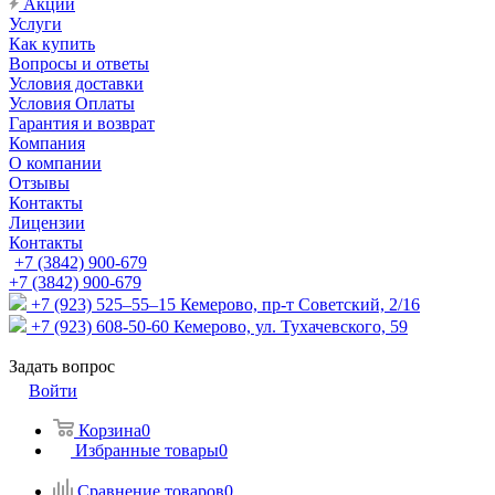
Акции
Услуги
Как купить
Вопросы и ответы
Условия доставки
Условия Оплаты
Гарантия и возврат
Компания
О компании
Отзывы
Контакты
Лицензии
Контакты
+7 (3842) 900-679
+7 (3842) 900-679
+7 (923) 525–55–15
Кемерово, пр-т Советский, 2/16
+7 (923) 608-50-60
Кемерово, ул. Тухачевского, 59
Задать вопрос
Войти
Корзина
0
Избранные товары
0
Сравнение товаров
0