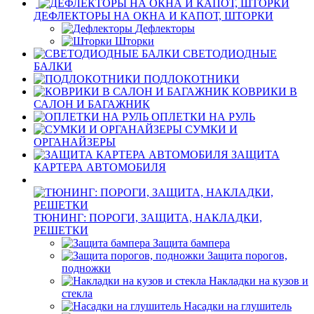
ДЕФЛЕКТОРЫ НА ОКНА И КАПОТ, ШТОРКИ
Дефлекторы
Шторки
СВЕТОДИОДНЫЕ
БАЛКИ
ПОДЛОКОТНИКИ
КОВРИКИ В
САЛОН И БАГАЖНИК
ОПЛЕТКИ НА РУЛЬ
СУМКИ И
ОРГАНАЙЗЕРЫ
ЗАЩИТА
КАРТЕРА АВТОМОБИЛЯ
ТЮНИНГ: ПОРОГИ, ЗАЩИТА, НАКЛАДКИ,
РЕШЕТКИ
Защита бампера
Защита порогов,
подножки
Накладки на кузов и
стекла
Насадки на глушитель