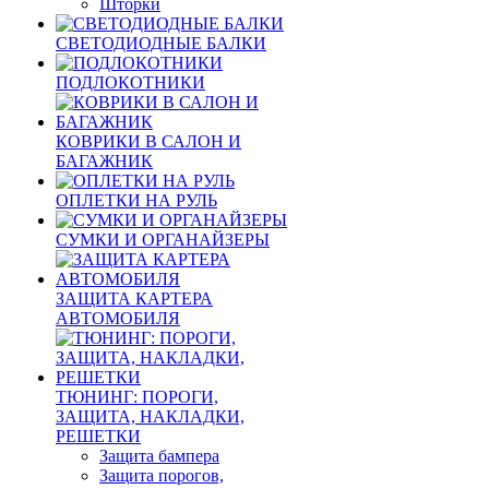
Шторки
СВЕТОДИОДНЫЕ БАЛКИ
ПОДЛОКОТНИКИ
КОВРИКИ В САЛОН И
БАГАЖНИК
ОПЛЕТКИ НА РУЛЬ
СУМКИ И ОРГАНАЙЗЕРЫ
ЗАЩИТА КАРТЕРА
АВТОМОБИЛЯ
ТЮНИНГ: ПОРОГИ,
ЗАЩИТА, НАКЛАДКИ,
РЕШЕТКИ
Защита бампера
Защита порогов,