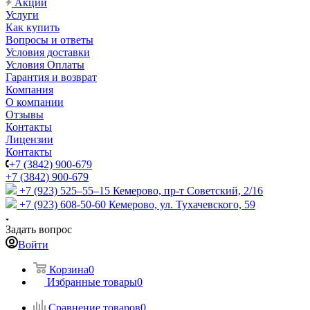
Акции
Услуги
Как купить
Вопросы и ответы
Условия доставки
Условия Оплаты
Гарантия и возврат
Компания
О компании
Отзывы
Контакты
Лицензии
Контакты
+7 (3842) 900-679
+7 (3842) 900-679
+7 (923) 525–55–15
Кемерово, пр-т Советский, 2/16
+7 (923) 608-50-60
Кемерово, ул. Тухачевского, 59
Задать вопрос
Войти
Корзина
0
Избранные товары
0
Сравнение товаров
0