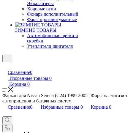
Эквалайзеры
Ходовые огни
Фонарь дополнительный
Фары противотуманные
ЗИМНИЕ ТОВАРЫ
Автомобильные щетки и
скребки
Утеплители двигателя
Сравнение
0
Избранные товары
0
Корзина
0
Фаркоп для Nissan Serena (C24) 1999-2005 | Форсаж - магазин
автоприцепов и багажных систем
Сравнение
0
Избранные товары
0
Корзина
0