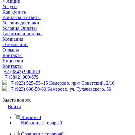
Акции
Услуги
Как купить
Вопросы и ответы
Условия доставки
Условия Оплаты
Гарантия и возврат
Компания
О компании
Отзывы
Контакты
Лицензии
Контакты
+7 (3842) 900-679
+7 (3842) 900-679
+7 (923) 525–55–15
Кемерово, пр-т Советский, 2/16
+7 (923) 608-50-60
Кемерово, ул. Тухачевского, 59
Задать вопрос
Войти
Корзина
0
Избранные товары
0
Сравнение товаров
0