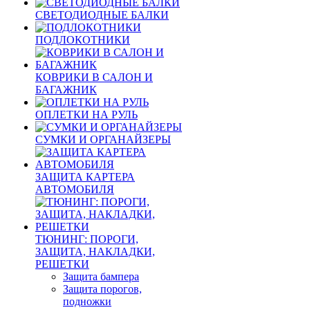
СВЕТОДИОДНЫЕ БАЛКИ
ПОДЛОКОТНИКИ
КОВРИКИ В САЛОН И
БАГАЖНИК
ОПЛЕТКИ НА РУЛЬ
СУМКИ И ОРГАНАЙЗЕРЫ
ЗАЩИТА КАРТЕРА
АВТОМОБИЛЯ
ТЮНИНГ: ПОРОГИ,
ЗАЩИТА, НАКЛАДКИ,
РЕШЕТКИ
Защита бампера
Защита порогов,
подножки