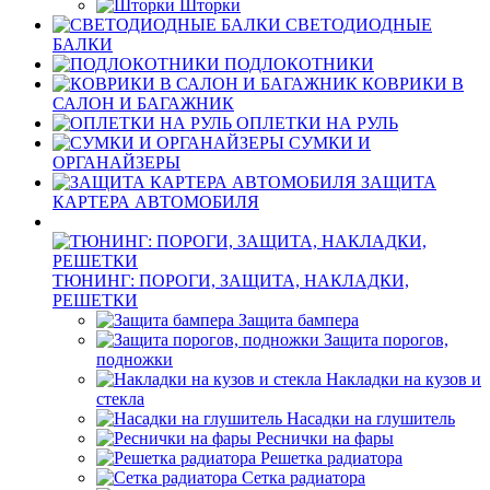
Шторки
СВЕТОДИОДНЫЕ
БАЛКИ
ПОДЛОКОТНИКИ
КОВРИКИ В
САЛОН И БАГАЖНИК
ОПЛЕТКИ НА РУЛЬ
СУМКИ И
ОРГАНАЙЗЕРЫ
ЗАЩИТА
КАРТЕРА АВТОМОБИЛЯ
ТЮНИНГ: ПОРОГИ, ЗАЩИТА, НАКЛАДКИ,
РЕШЕТКИ
Защита бампера
Защита порогов,
подножки
Накладки на кузов и
стекла
Насадки на глушитель
Реснички на фары
Решетка радиатора
Сетка радиатора