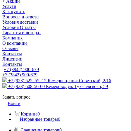
Акции
Услуги
Как купить
Вопросы и ответы
Условия доставки
Условия Оплаты
Гарантия и возврат
Компания
О компании
Отзывы
Контакты
Лицензии
Контакты
+7 (3842) 900-679
+7 (3842) 900-679
+7 (923) 525–55–15
Кемерово, пр-т Советский, 2/16
+7 (923) 608-50-60
Кемерово, ул. Тухачевского, 59
Задать вопрос
Войти
Корзина
0
Избранные товары
0
Сравнение товаров
0