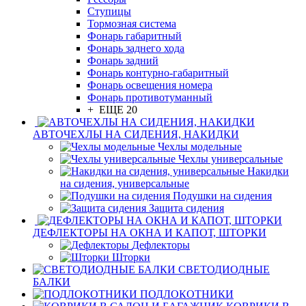
Ступицы
Тормозная система
Фонарь габаритный
Фонарь заднего хода
Фонарь задний
Фонарь контурно-габаритный
Фонарь освещения номера
Фонарь противотуманный
+ ЕЩЕ 20
АВТОЧЕХЛЫ НА СИДЕНИЯ, НАКИДКИ
Чехлы модельные
Чехлы универсальные
Накидки
на сидения, универсальные
Подушки на сидения
Защита сидения
ДЕФЛЕКТОРЫ НА ОКНА И КАПОТ, ШТОРКИ
Дефлекторы
Шторки
СВЕТОДИОДНЫЕ
БАЛКИ
ПОДЛОКОТНИКИ