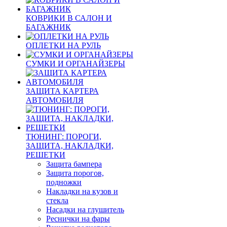
КОВРИКИ В САЛОН И
БАГАЖНИК
ОПЛЕТКИ НА РУЛЬ
СУМКИ И ОРГАНАЙЗЕРЫ
ЗАЩИТА КАРТЕРА
АВТОМОБИЛЯ
ТЮНИНГ: ПОРОГИ,
ЗАЩИТА, НАКЛАДКИ,
РЕШЕТКИ
Защита бампера
Защита порогов,
подножки
Накладки на кузов и
стекла
Насадки на глушитель
Реснички на фары