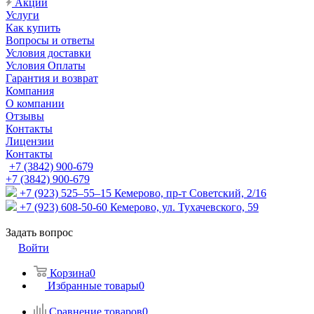
Акции
Услуги
Как купить
Вопросы и ответы
Условия доставки
Условия Оплаты
Гарантия и возврат
Компания
О компании
Отзывы
Контакты
Лицензии
Контакты
+7 (3842) 900-679
+7 (3842) 900-679
+7 (923) 525–55–15
Кемерово, пр-т Советский, 2/16
+7 (923) 608-50-60
Кемерово, ул. Тухачевского, 59
Задать вопрос
Войти
Корзина
0
Избранные товары
0
Сравнение товаров
0