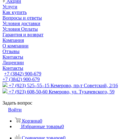
Акции
Услуги
Как купить
Вопросы и ответы
Условия доставки
Условия Оплаты
Гарантия и возврат
Компания
О компании
Отзывы
Контакты
Лицензии
Контакты
+7 (3842) 900-679
+7 (3842) 900-679
+7 (923) 525–55–15
Кемерово, пр-т Советский, 2/16
+7 (923) 608-50-60
Кемерово, ул. Тухачевского, 59
Задать вопрос
Войти
Корзина
0
Избранные товары
0
Сравнение товаров
0