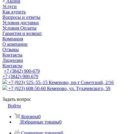
Акции
Услуги
Как купить
Вопросы и ответы
Условия доставки
Условия Оплаты
Гарантия и возврат
Компания
О компании
Отзывы
Контакты
Лицензии
Контакты
+7 (3842) 900-679
+7 (3842) 900-679
+7 (923) 525–55–15
Кемерово, пр-т Советский, 2/16
+7 (923) 608-50-60
Кемерово, ул. Тухачевского, 59
Задать вопрос
Войти
Корзина
0
Избранные товары
0
Сравнение товаров
0