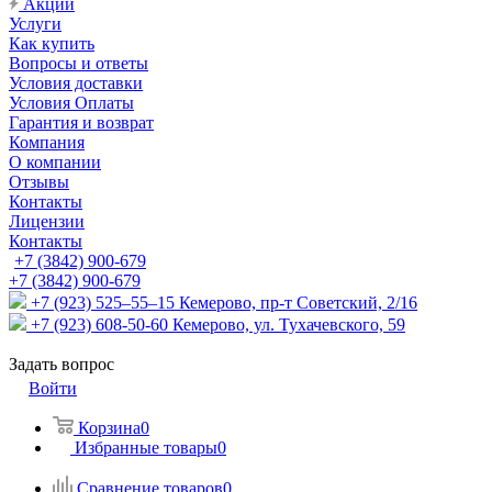
Акции
Услуги
Как купить
Вопросы и ответы
Условия доставки
Условия Оплаты
Гарантия и возврат
Компания
О компании
Отзывы
Контакты
Лицензии
Контакты
+7 (3842) 900-679
+7 (3842) 900-679
+7 (923) 525–55–15
Кемерово, пр-т Советский, 2/16
+7 (923) 608-50-60
Кемерово, ул. Тухачевского, 59
Задать вопрос
Войти
Корзина
0
Избранные товары
0
Сравнение товаров
0