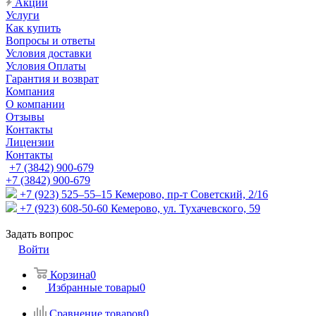
Акции
Услуги
Как купить
Вопросы и ответы
Условия доставки
Условия Оплаты
Гарантия и возврат
Компания
О компании
Отзывы
Контакты
Лицензии
Контакты
+7 (3842) 900-679
+7 (3842) 900-679
+7 (923) 525–55–15
Кемерово, пр-т Советский, 2/16
+7 (923) 608-50-60
Кемерово, ул. Тухачевского, 59
Задать вопрос
Войти
Корзина
0
Избранные товары
0
Сравнение товаров
0