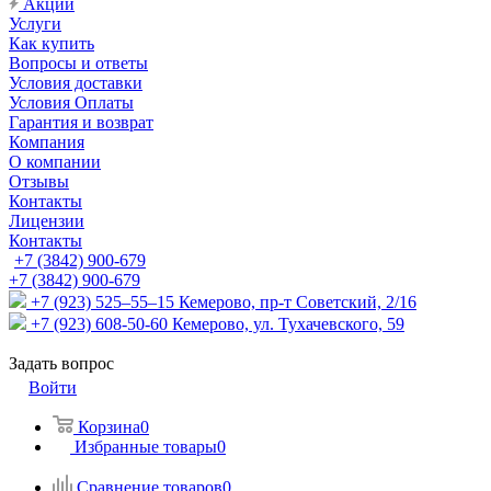
Акции
Услуги
Как купить
Вопросы и ответы
Условия доставки
Условия Оплаты
Гарантия и возврат
Компания
О компании
Отзывы
Контакты
Лицензии
Контакты
+7 (3842) 900-679
+7 (3842) 900-679
+7 (923) 525–55–15
Кемерово, пр-т Советский, 2/16
+7 (923) 608-50-60
Кемерово, ул. Тухачевского, 59
Задать вопрос
Войти
Корзина
0
Избранные товары
0
Сравнение товаров
0