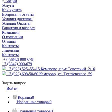
Акции
Услуги
Как купить
Вопросы и ответы
Условия доставки
Условия Оплаты
Гарантия и возврат
Компания
О компании
Отзывы
Контакты
Лицензии
Контакты
+7 (3842) 900-679
+7 (3842) 900-679
+7 (923) 525–55–15
Кемерово, пр-т Советский, 2/16
+7 (923) 608-50-60
Кемерово, ул. Тухачевского, 59
Задать вопрос
Войти
Корзина
0
Избранные товары
0
Сравнение товаров
0