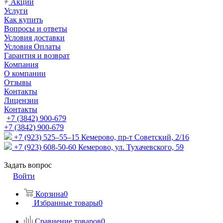
Акции
Услуги
Как купить
Вопросы и ответы
Условия доставки
Условия Оплаты
Гарантия и возврат
Компания
О компании
Отзывы
Контакты
Лицензии
Контакты
+7 (3842) 900-679
+7 (3842) 900-679
+7 (923) 525–55–15
Кемерово, пр-т Советский, 2/16
+7 (923) 608-50-60
Кемерово, ул. Тухачевского, 59
Задать вопрос
Войти
Корзина
0
Избранные товары
0
Сравнение товаров
0