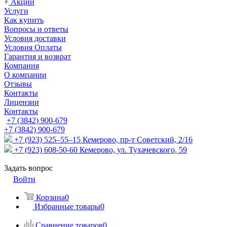
Акции
Услуги
Как купить
Вопросы и ответы
Условия доставки
Условия Оплаты
Гарантия и возврат
Компания
О компании
Отзывы
Контакты
Лицензии
Контакты
+7 (3842) 900-679
+7 (3842) 900-679
+7 (923) 525–55–15
Кемерово, пр-т Советский, 2/16
+7 (923) 608-50-60
Кемерово, ул. Тухачевского, 59
Задать вопрос
Войти
Корзина
0
Избранные товары
0
Сравнение товаров
0