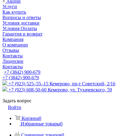
Акции
Услуги
Как купить
Вопросы и ответы
Условия доставки
Условия Оплаты
Гарантия и возврат
Компания
О компании
Отзывы
Контакты
Лицензии
Контакты
+7 (3842) 900-679
+7 (3842) 900-679
+7 (923) 525–55–15
Кемерово, пр-т Советский, 2/16
+7 (923) 608-50-60
Кемерово, ул. Тухачевского, 59
Задать вопрос
Войти
Корзина
0
Избранные товары
0
Сравнение товаров
0