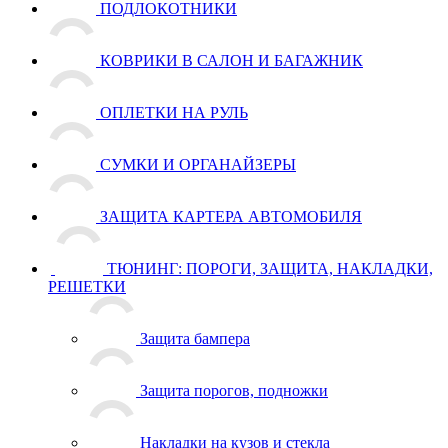
ПОДЛОКОТНИКИ
КОВРИКИ В САЛОН И БАГАЖНИК
ОПЛЕТКИ НА РУЛЬ
СУМКИ И ОРГАНАЙЗЕРЫ
ЗАЩИТА КАРТЕРА АВТОМОБИЛЯ
ТЮНИНГ: ПОРОГИ, ЗАЩИТА, НАКЛАДКИ,
РЕШЕТКИ
Защита бампера
Защита порогов, подножки
Накладки на кузов и стекла