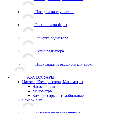
Насадки на глушитель
Реснички на фары
Решетка радиатора
Сетка радиатора
Подкрылки и расширители арок
АКСЕССУАРЫ
Насосы, Компрессоры, Манометры
Насосы, шланги
Манометры
Компрессоры автомобильные
Чехол-Тент