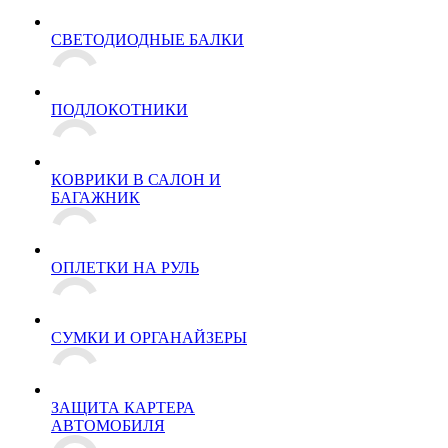
СВЕТОДИОДНЫЕ БАЛКИ
ПОДЛОКОТНИКИ
КОВРИКИ В САЛОН И
БАГАЖНИК
ОПЛЕТКИ НА РУЛЬ
СУМКИ И ОРГАНАЙЗЕРЫ
ЗАЩИТА КАРТЕРА
АВТОМОБИЛЯ