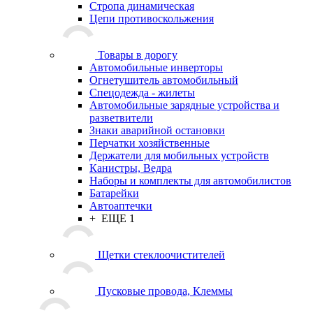
Стропа динамическая
Цепи противоскольжения
Товары в дорогу
Автомобильные инверторы
Огнетушитель автомобильный
Спецодежда - жилеты
Автомобильные зарядные устройства и
разветвители
Знаки аварийной остановки
Перчатки хозяйственные
Держатели для мобильных устройств
Канистры, Ведра
Наборы и комплекты для автомобилистов
Батарейки
Автоаптечки
+ ЕЩЕ 1
Щетки стеклоочистителей
Пусковые провода, Клеммы