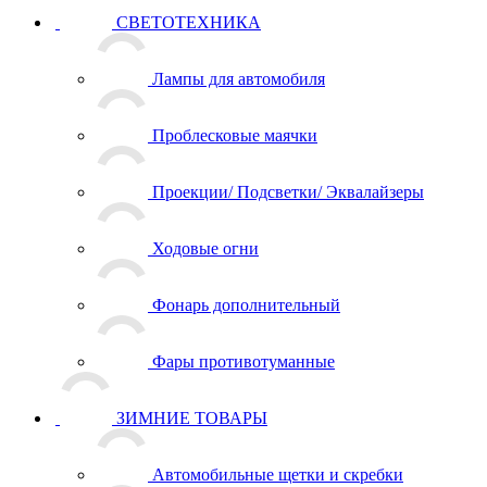
СВЕТОТЕХНИКА
Лампы для автомобиля
Проблесковые маячки
Проекции/ Подсветки/ Эквалайзеры
Ходовые огни
Фонарь дополнительный
Фары противотуманные
ЗИМНИЕ ТОВАРЫ
Автомобильные щетки и скребки