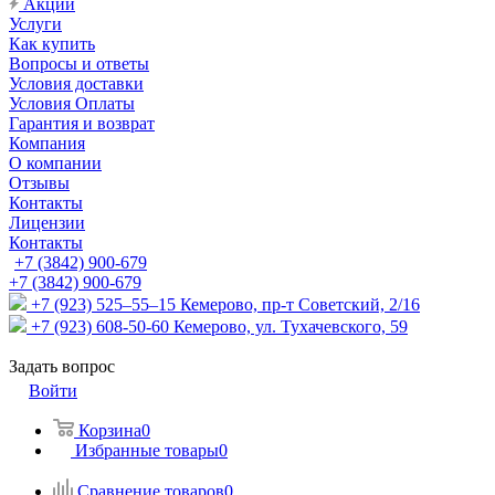
Акции
Услуги
Как купить
Вопросы и ответы
Условия доставки
Условия Оплаты
Гарантия и возврат
Компания
О компании
Отзывы
Контакты
Лицензии
Контакты
+7 (3842) 900-679
+7 (3842) 900-679
+7 (923) 525–55–15
Кемерово, пр-т Советский, 2/16
+7 (923) 608-50-60
Кемерово, ул. Тухачевского, 59
Задать вопрос
Войти
Корзина
0
Избранные товары
0
Сравнение товаров
0