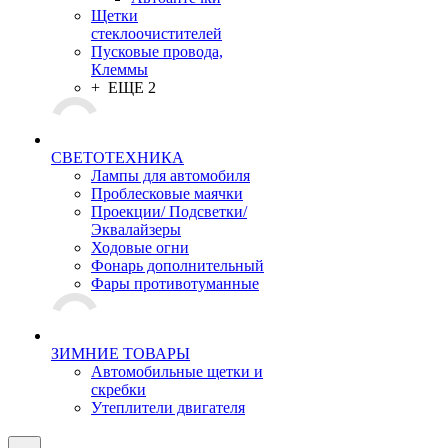
Щетки
стеклоочистителей
Пусковые провода,
Клеммы
+ ЕЩЕ 2
СВЕТОТЕХНИКА
Лампы для автомобиля
Проблесковые маячки
Проекции/ Подсветки/
Эквалайзеры
Ходовые огни
Фонарь дополнительный
Фары противотуманные
ЗИМНИЕ ТОВАРЫ
Автомобильные щетки и
скребки
Утеплители двигателя