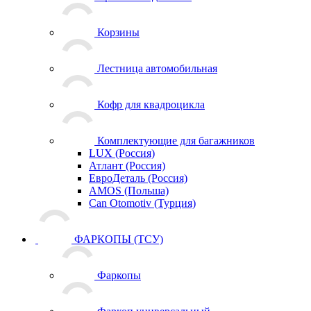
Корзины
Лестница автомобильная
Кофр для квадроцикла
Комплектующие для багажников
LUX (Россия)
Атлант (Россия)
ЕвроДеталь (Россия)
AMOS (Польша)
Can Otomotiv (Турция)
ФАРКОПЫ (ТСУ)
Фаркопы