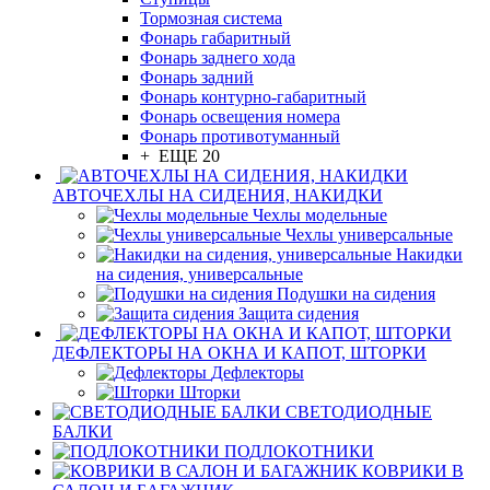
Тормозная система
Фонарь габаритный
Фонарь заднего хода
Фонарь задний
Фонарь контурно-габаритный
Фонарь освещения номера
Фонарь противотуманный
+ ЕЩЕ 20
АВТОЧЕХЛЫ НА СИДЕНИЯ, НАКИДКИ
Чехлы модельные
Чехлы универсальные
Накидки
на сидения, универсальные
Подушки на сидения
Защита сидения
ДЕФЛЕКТОРЫ НА ОКНА И КАПОТ, ШТОРКИ
Дефлекторы
Шторки
СВЕТОДИОДНЫЕ
БАЛКИ
ПОДЛОКОТНИКИ
КОВРИКИ В