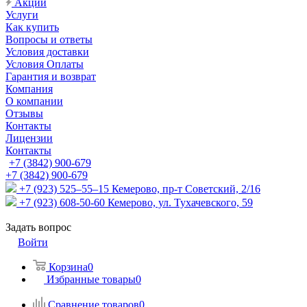
Акции
Услуги
Как купить
Вопросы и ответы
Условия доставки
Условия Оплаты
Гарантия и возврат
Компания
О компании
Отзывы
Контакты
Лицензии
Контакты
+7 (3842) 900-679
+7 (3842) 900-679
+7 (923) 525–55–15
Кемерово, пр-т Советский, 2/16
+7 (923) 608-50-60
Кемерово, ул. Тухачевского, 59
Задать вопрос
Войти
Корзина
0
Избранные товары
0
Сравнение товаров
0