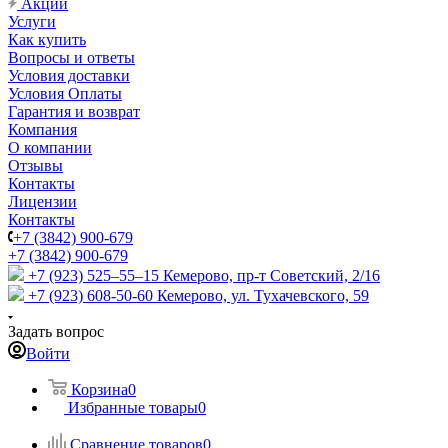
Акции
Услуги
Как купить
Вопросы и ответы
Условия доставки
Условия Оплаты
Гарантия и возврат
Компания
О компании
Отзывы
Контакты
Лицензии
Контакты
+7 (3842) 900-679
+7 (3842) 900-679
+7 (923) 525–55–15
Кемерово, пр-т Советский, 2/16
+7 (923) 608-50-60
Кемерово, ул. Тухачевского, 59
Задать вопрос
Войти
Корзина
0
Избранные товары
0
Сравнение товаров
0