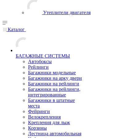
Утеплители двигателя
Каталог
БАГАЖНЫЕ СИСТЕМЫ
Автобоксы
Рейлинги
Багажники модельные
Багажники на арку двери
Багажники на рейлинги
Багажники на рейлинги,
интегрированные
Багажники в штатные
места
Фейринги
Велокрепления
Крепления для лыж
Корзины
Лестница автомобильная