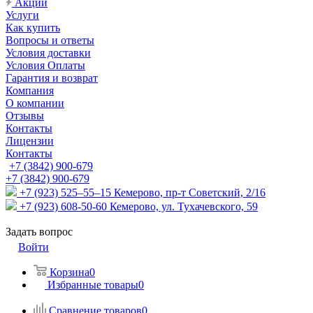
Акции
Услуги
Как купить
Вопросы и ответы
Условия доставки
Условия Оплаты
Гарантия и возврат
Компания
О компании
Отзывы
Контакты
Лицензии
Контакты
+7 (3842) 900-679
+7 (3842) 900-679
+7 (923) 525–55–15
Кемерово, пр-т Советский, 2/16
+7 (923) 608-50-60
Кемерово, ул. Тухачевского, 59
Задать вопрос
Войти
Корзина
0
Избранные товары
0
Сравнение товаров
0