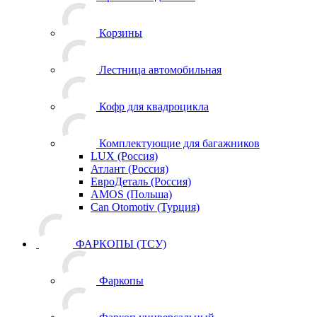
Корзины
Лестница автомобильная
Кофр для квадроцикла
Комплектующие для багажников
LUX (Россия)
Атлант (Россия)
ЕвроДеталь (Россия)
AMOS (Польша)
Can Otomotiv (Турция)
ФАРКОПЫ (ТСУ)
Фаркопы