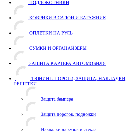
ПОДЛОКОТНИКИ
КОВРИКИ В САЛОН И БАГАЖНИК
ОПЛЕТКИ НА РУЛЬ
СУМКИ И ОРГАНАЙЗЕРЫ
ЗАЩИТА КАРТЕРА АВТОМОБИЛЯ
ТЮНИНГ: ПОРОГИ, ЗАЩИТА, НАКЛАДКИ,
РЕШЕТКИ
Защита бампера
Защита порогов, подножки
Накладки на кузов и стекла