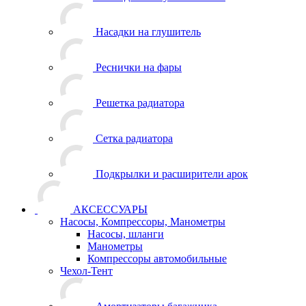
Насадки на глушитель
Реснички на фары
Решетка радиатора
Сетка радиатора
Подкрылки и расширители арок
АКСЕССУАРЫ
Насосы, Компрессоры, Манометры
Насосы, шланги
Манометры
Компрессоры автомобильные
Чехол-Тент