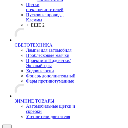
Щетки
стеклоочистителей
Пусковые провода,
Клеммы
+ ЕЩЕ 2
СВЕТОТЕХНИКА
Лампы для автомобиля
Проблесковые маячки
Проекции/ Подсветки/
Эквалайзеры
Ходовые огни
Фонарь дополнительный
Фары противотуманные
ЗИМНИЕ ТОВАРЫ
Автомобильные щетки и
скребки
Утеплители двигателя