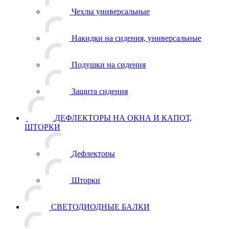
Чехлы универсальные
Накидки на сидения, универсальные
Подушки на сидения
Защита сидения
ДЕФЛЕКТОРЫ НА ОКНА И КАПОТ,
ШТОРКИ
Дефлекторы
Шторки
СВЕТОДИОДНЫЕ БАЛКИ