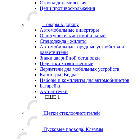
Стропа динамическая
Цепи противоскольжения
Товары в дорогу
Автомобильные инверторы
Огнетушитель автомобильный
Спецодежда - жилеты
Автомобильные зарядные устройства и
разветвители
Знаки аварийной остановки
Перчатки хозяйственные
Держатели для мобильных устройств
Канистры, Ведра
Наборы и комплекты для автомобилистов
Батарейки
Автоаптечки
+ ЕЩЕ 1
Щетки стеклоочистителей
Пусковые провода, Клеммы