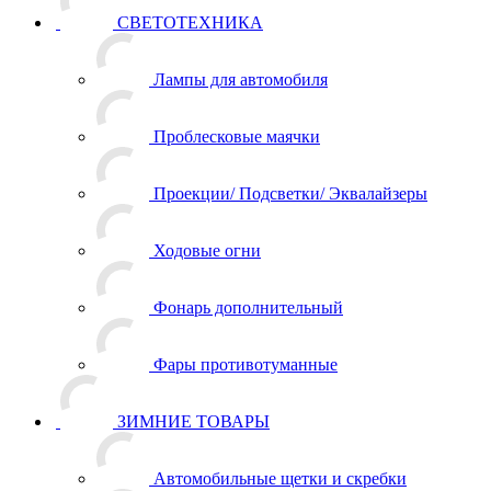
СВЕТОТЕХНИКА
Лампы для автомобиля
Проблесковые маячки
Проекции/ Подсветки/ Эквалайзеры
Ходовые огни
Фонарь дополнительный
Фары противотуманные
ЗИМНИЕ ТОВАРЫ
Автомобильные щетки и скребки