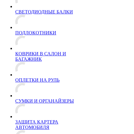
СВЕТОДИОДНЫЕ БАЛКИ
ПОДЛОКОТНИКИ
КОВРИКИ В САЛОН И
БАГАЖНИК
ОПЛЕТКИ НА РУЛЬ
СУМКИ И ОРГАНАЙЗЕРЫ
ЗАЩИТА КАРТЕРА
АВТОМОБИЛЯ