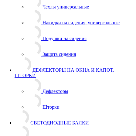
Чехлы универсальные
Накидки на сидения, универсальные
Подушки на сидения
Защита сидения
ДЕФЛЕКТОРЫ НА ОКНА И КАПОТ,
ШТОРКИ
Дефлекторы
Шторки
СВЕТОДИОДНЫЕ БАЛКИ