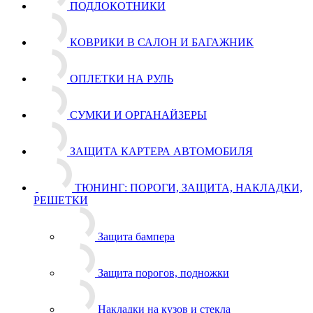
ПОДЛОКОТНИКИ
КОВРИКИ В САЛОН И БАГАЖНИК
ОПЛЕТКИ НА РУЛЬ
СУМКИ И ОРГАНАЙЗЕРЫ
ЗАЩИТА КАРТЕРА АВТОМОБИЛЯ
ТЮНИНГ: ПОРОГИ, ЗАЩИТА, НАКЛАДКИ,
РЕШЕТКИ
Защита бампера
Защита порогов, подножки
Накладки на кузов и стекла