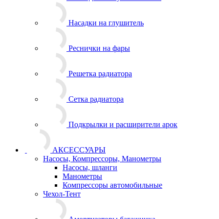
Насадки на глушитель
Реснички на фары
Решетка радиатора
Сетка радиатора
Подкрылки и расширители арок
АКСЕССУАРЫ
Насосы, Компрессоры, Манометры
Насосы, шланги
Манометры
Компрессоры автомобильные
Чехол-Тент