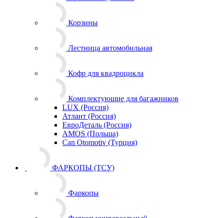
Корзины
Лестница автомобильная
Кофр для квадроцикла
Комплектующие для багажников
LUX (Россия)
Атлант (Россия)
ЕвроДеталь (Россия)
AMOS (Польша)
Can Otomotiv (Турция)
ФАРКОПЫ (ТСУ)
Фаркопы