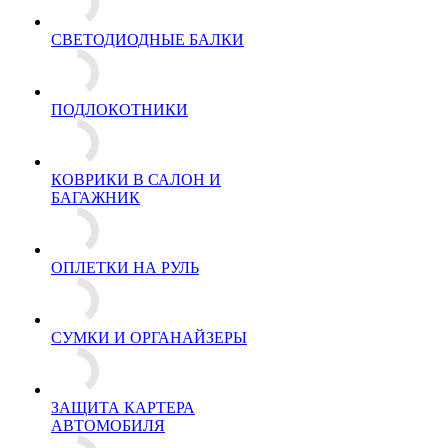
СВЕТОДИОДНЫЕ БАЛКИ
ПОДЛОКОТНИКИ
КОВРИКИ В САЛОН И
БАГАЖНИК
ОПЛЕТКИ НА РУЛЬ
СУМКИ И ОРГАНАЙЗЕРЫ
ЗАЩИТА КАРТЕРА
АВТОМОБИЛЯ