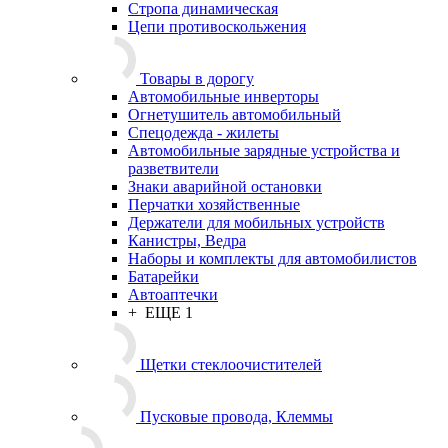
Стропа динамическая
Цепи противоскольжения
Товары в дорогу
Автомобильные инверторы
Огнетушитель автомобильный
Спецодежда - жилеты
Автомобильные зарядные устройства и
разветвители
Знаки аварийной остановки
Перчатки хозяйственные
Держатели для мобильных устройств
Канистры, Ведра
Наборы и комплекты для автомобилистов
Батарейки
Автоаптечки
+ ЕЩЕ 1
Щетки стеклоочистителей
Пусковые провода, Клеммы