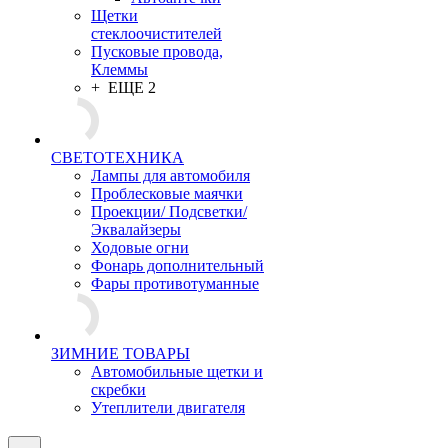
Щетки
стеклоочистителей
Пусковые провода,
Клеммы
+ ЕЩЕ 2
СВЕТОТЕХНИКА
Лампы для автомобиля
Проблесковые маячки
Проекции/ Подсветки/
Эквалайзеры
Ходовые огни
Фонарь дополнительный
Фары противотуманные
ЗИМНИЕ ТОВАРЫ
Автомобильные щетки и
скребки
Утеплители двигателя