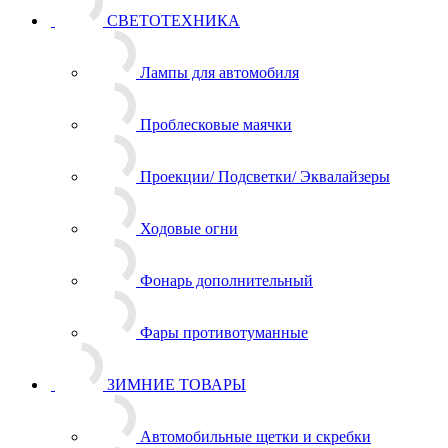
СВЕТОТЕХНИКА
Лампы для автомобиля
Проблесковые маячки
Проекции/ Подсветки/ Эквалайзеры
Ходовые огни
Фонарь дополнительный
Фары противотуманные
ЗИМНИЕ ТОВАРЫ
Автомобильные щетки и скребки