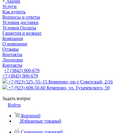
Акции
Услуги
Как купить
Вопросы и ответы
Условия доставки
Условия Оплаты
Гарантия и возврат
Компания
О компании
Отзывы
Контакты
Лицензии
Контакты
+7 (3842) 900-679
+7 (3842) 900-679
+7 (923) 525–55–15
Кемерово, пр-т Советский, 2/16
+7 (923) 608-50-60
Кемерово, ул. Тухачевского, 59
Задать вопрос
Войти
Корзина
0
Избранные товары
0
Сравнение товаров
0