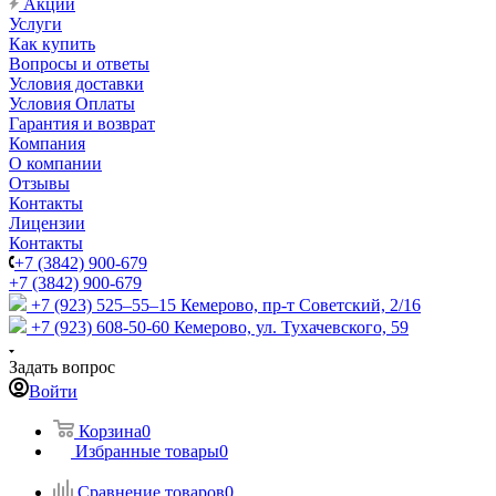
Акции
Услуги
Как купить
Вопросы и ответы
Условия доставки
Условия Оплаты
Гарантия и возврат
Компания
О компании
Отзывы
Контакты
Лицензии
Контакты
+7 (3842) 900-679
+7 (3842) 900-679
+7 (923) 525–55–15
Кемерово, пр-т Советский, 2/16
+7 (923) 608-50-60
Кемерово, ул. Тухачевского, 59
Задать вопрос
Войти
Корзина
0
Избранные товары
0
Сравнение товаров
0