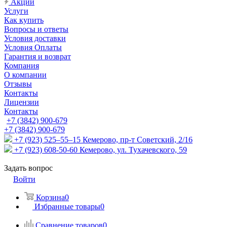
Акции
Услуги
Как купить
Вопросы и ответы
Условия доставки
Условия Оплаты
Гарантия и возврат
Компания
О компании
Отзывы
Контакты
Лицензии
Контакты
+7 (3842) 900-679
+7 (3842) 900-679
+7 (923) 525–55–15
Кемерово, пр-т Советский, 2/16
+7 (923) 608-50-60
Кемерово, ул. Тухачевского, 59
Задать вопрос
Войти
Корзина
0
Избранные товары
0
Сравнение товаров
0