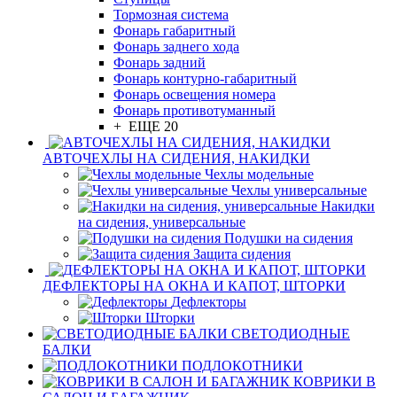
Тормозная система
Фонарь габаритный
Фонарь заднего хода
Фонарь задний
Фонарь контурно-габаритный
Фонарь освещения номера
Фонарь противотуманный
+ ЕЩЕ 20
АВТОЧЕХЛЫ НА СИДЕНИЯ, НАКИДКИ
Чехлы модельные
Чехлы универсальные
Накидки
на сидения, универсальные
Подушки на сидения
Защита сидения
ДЕФЛЕКТОРЫ НА ОКНА И КАПОТ, ШТОРКИ
Дефлекторы
Шторки
СВЕТОДИОДНЫЕ
БАЛКИ
ПОДЛОКОТНИКИ
КОВРИКИ В