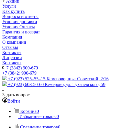
Акции
Услуги
Как купить
Вопросы и ответы
Условия доставки
Условия Оплаты
Гарантия и возврат
Компания
О компании
Отзывы
Контакты
Лицензии
Контакты
+7 (3842) 900-679
+7 (3842) 900-679
+7 (923) 525–55–15
Кемерово, пр-т Советский, 2/16
+7 (923) 608-50-60
Кемерово, ул. Тухачевского, 59
Задать вопрос
Войти
Корзина
0
Избранные товары
0
Сравнение товаров
0