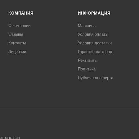
КОМПАНИЯ
ИНФОРМАЦИЯ
О компании
Магазины
Отзывы
Условия оплаты
Контакты
Условия доставки
Лицензии
Гарантия на товар
Реквизиты
Политика
Публичная оферта
ет-магазин