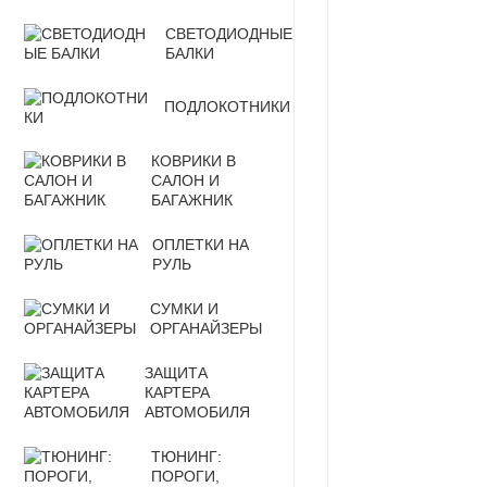
СВЕТОДИОДНЫЕ
БАЛКИ
ПОДЛОКОТНИКИ
КОВРИКИ В
САЛОН И
БАГАЖНИК
ОПЛЕТКИ НА
РУЛЬ
СУМКИ И
ОРГАНАЙЗЕРЫ
ЗАЩИТА
КАРТЕРА
АВТОМОБИЛЯ
ТЮНИНГ:
ПОРОГИ,