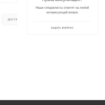
Наши специалисты ответят на любой
интересующий вопрос
ДОСТАВКА
ЗАДАТЬ ВОПРОС