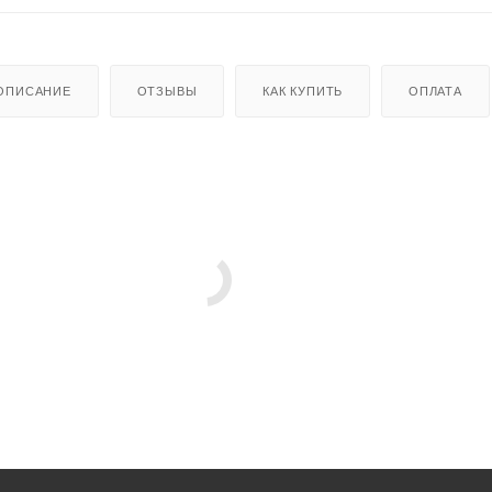
ОПИСАНИЕ
ОТЗЫВЫ
КАК КУПИТЬ
ОПЛАТА