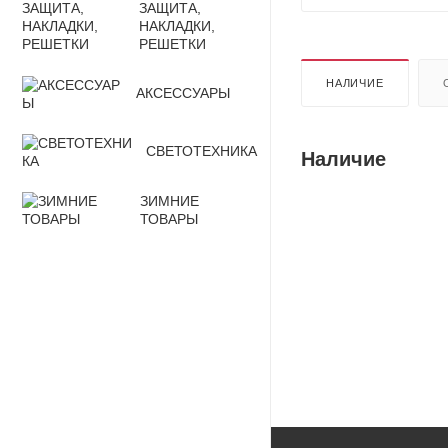
ЗАЩИТА,
НАКЛАДКИ,
РЕШЕТКИ
НАЛИЧИЕ
АКСЕССУАРЫ
СВЕТОТЕХНИКА
Наличие
ЗИМНИЕ
ТОВАРЫ