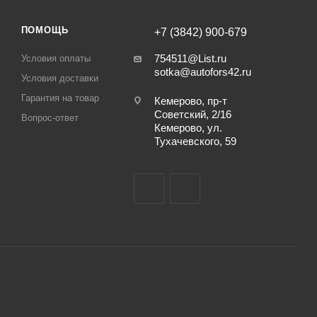
ПОМОЩЬ
+7 (3842) 900-679
754511@List.ru
Условия оплаты
sotka@autofors42.ru
Условия доставки
Гарантия на товар
Кемерово, пр-т
Советский, 2/16
Вопрос-ответ
Кемерово, ул.
Тухачевского, 59