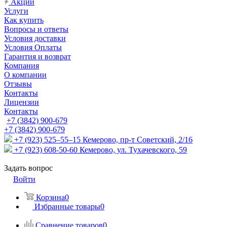
Акции
Услуги
Как купить
Вопросы и ответы
Условия доставки
Условия Оплаты
Гарантия и возврат
Компания
О компании
Отзывы
Контакты
Лицензии
Контакты
+7 (3842) 900-679
+7 (3842) 900-679
+7 (923) 525–55–15
Кемерово, пр-т Советский, 2/16
+7 (923) 608-50-60
Кемерово, ул. Тухачевского, 59
Задать вопрос
Войти
Корзина
0
Избранные товары
0
Сравнение товаров
0