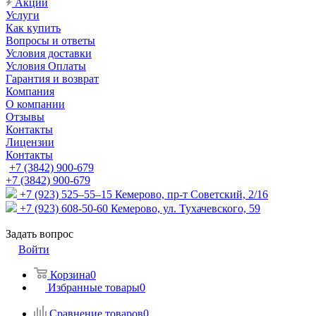
Акции
Услуги
Как купить
Вопросы и ответы
Условия доставки
Условия Оплаты
Гарантия и возврат
Компания
О компании
Отзывы
Контакты
Лицензии
Контакты
+7 (3842) 900-679
+7 (3842) 900-679
+7 (923) 525–55–15
Кемерово, пр-т Советский, 2/16
+7 (923) 608-50-60
Кемерово, ул. Тухачевского, 59
Задать вопрос
Войти
Корзина
0
Избранные товары
0
Сравнение товаров
0