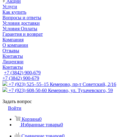
Акции
Услуги
Как купить
Вопросы и ответы
Условия доставки
Условия Оплаты
Гарантия и возврат
Компания
О компании
Отзывы
Контакты
Лицензии
Контакты
+7 (3842) 900-679
+7 (3842) 900-679
+7 (923) 525–55–15
Кемерово, пр-т Советский, 2/16
+7 (923) 608-50-60
Кемерово, ул. Тухачевского, 59
Задать вопрос
Войти
Корзина
0
Избранные товары
0
Сравнение товаров
0