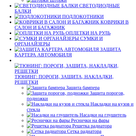
Шторки
СВЕТОДИОДНЫЕ
БАЛКИ
ПОДЛОКОТНИКИ
КОВРИКИ В
САЛОН И БАГАЖНИК
ОПЛЕТКИ НА РУЛЬ
СУМКИ И
ОРГАНАЙЗЕРЫ
ЗАЩИТА
КАРТЕРА АВТОМОБИЛЯ
ТЮНИНГ: ПОРОГИ, ЗАЩИТА, НАКЛАДКИ,
РЕШЕТКИ
Защита бампера
Защита порогов,
подножки
Накладки на кузов и
стекла
Насадки на глушитель
Реснички на фары
Решетка радиатора
Сетка радиатора