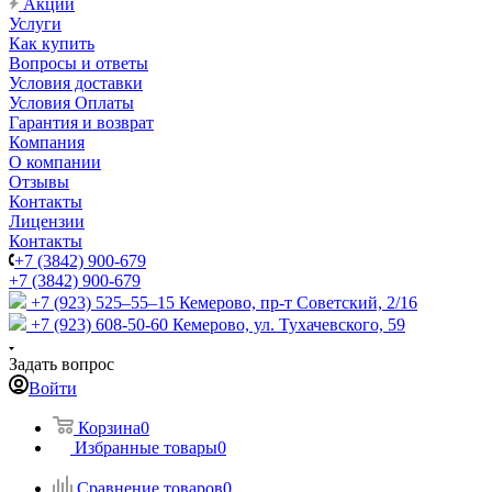
Акции
Услуги
Как купить
Вопросы и ответы
Условия доставки
Условия Оплаты
Гарантия и возврат
Компания
О компании
Отзывы
Контакты
Лицензии
Контакты
+7 (3842) 900-679
+7 (3842) 900-679
+7 (923) 525–55–15
Кемерово, пр-т Советский, 2/16
+7 (923) 608-50-60
Кемерово, ул. Тухачевского, 59
Задать вопрос
Войти
Корзина
0
Избранные товары
0
Сравнение товаров
0