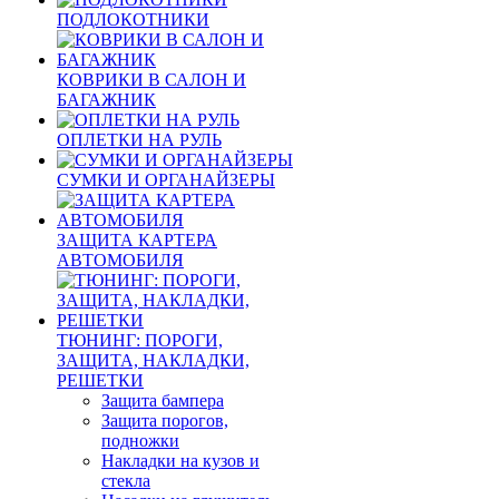
ПОДЛОКОТНИКИ
КОВРИКИ В САЛОН И
БАГАЖНИК
ОПЛЕТКИ НА РУЛЬ
СУМКИ И ОРГАНАЙЗЕРЫ
ЗАЩИТА КАРТЕРА
АВТОМОБИЛЯ
ТЮНИНГ: ПОРОГИ,
ЗАЩИТА, НАКЛАДКИ,
РЕШЕТКИ
Защита бампера
Защита порогов,
подножки
Накладки на кузов и
стекла