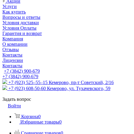
Акции
Услуги
Как купить
Вопросы и ответы
Условия доставки
Условия Оплаты
Гарантия и возврат
Компания
О компании
Отзывы
Контакты
Лицензии
Контакты
+7 (3842) 900-679
+7 (3842) 900-679
+7 (923) 525–55–15
Кемерово, пр-т Советский, 2/16
+7 (923) 608-50-60
Кемерово, ул. Тухачевского, 59
Задать вопрос
Войти
Корзина
0
Избранные товары
0
Сравнение товаров
0